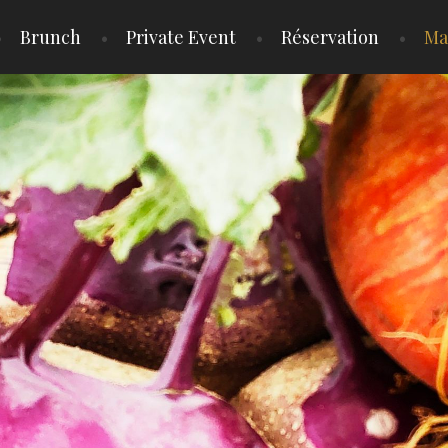
Brunch
Private Event
Réservation
Ma