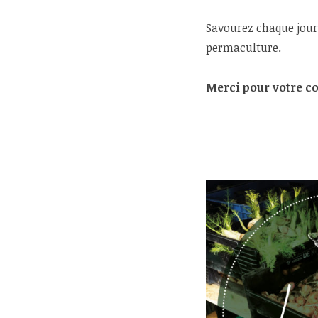
Savourez chaque jours
permaculture.
Merci pour votre con