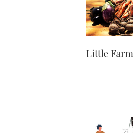
Little Far