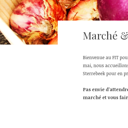
Marché & 
Bienvenue au FIT pour
mai, nous accueillons
Sterrebeek pour en pr
Pas envie d’attend
marché et vous fair