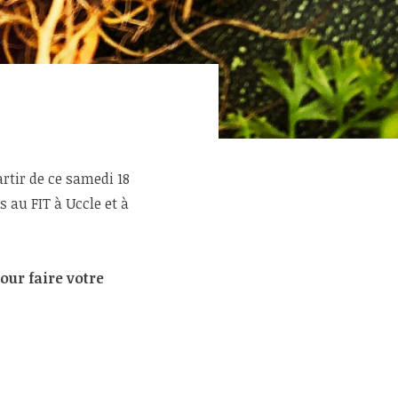
rtir de ce samedi 18
 au FIT à Uccle et à
our faire votre